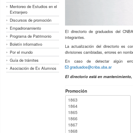
Mentoreo de Estudios en el
Extranjero
Discursos de promoción
Empadronamiento
El directorio de graduados del CNBA
Programa de Patrimonio
integrantes.
Boletín informativo
La actualización del directorio es c
Por el mundo
divisiones cambiadas, errores en nombre
Guía de trámites
En caso de detectar algún erro
graduados@cnba.uba.ar
Asociación de Ex Alumnos
El directorio está en mantenimiento
Promoción