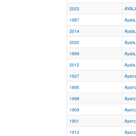
2023
AYALA
1987
Ayala
2014
Ayala
2020
Ayala
1899
Ayala
2012
Ayala
1927
Ayarr
1895
Ayarr
1998
Ayarz
1909
Ayerz
1901
Ayerz
1912
Ayerz