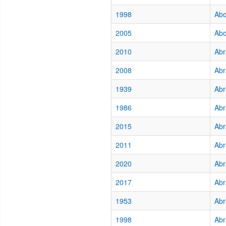
1998
Abo
2005
Abo
2010
Abr
2008
Abr
1939
Abr
1986
Abr
2015
Abr
2011
Abr
2020
Abr
2017
Abr
1953
Abr
1998
Abr