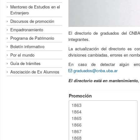
Mentoreo de Estudios en el
Extranjero
Discursos de promoción
Empadronamiento
El directorio de graduados del CNBA
Programa de Patrimonio
integrantes.
Boletín informativo
La actualización del directorio es c
Por el mundo
divisiones cambiadas, errores en nombre
Guía de trámites
En caso de detectar algún erro
graduados@cnba.uba.ar
Asociación de Ex Alumnos
El directorio está en mantenimiento
Promoción