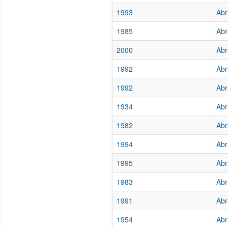
1993
Abr
1985
Abr
2000
Abr
1992
Abr
1992
Abr
1934
Abr
1982
Abr
1994
Abr
1995
Abr
1983
Abr
1991
Abr
1954
Abr