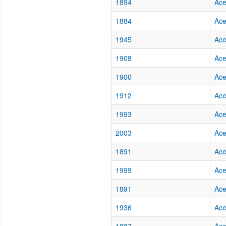
1894
Ace
1884
Ace
1945
Ace
1908
Ace
1900
Ace
1912
Ace
1993
Ace
2003
Ace
1891
Ace
1999
Ace
1891
Ace
1936
Ace