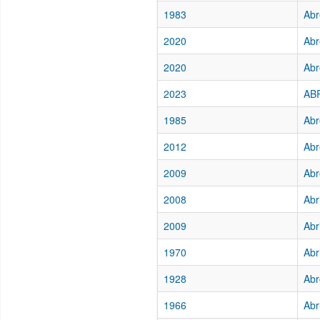
1983
Abr
2020
Abr
2020
Abr
2023
AB
1985
Abr
2012
Abr
2009
Abr
2008
Abr
2009
Abr
1970
Abr
1928
Abr
1966
Abr