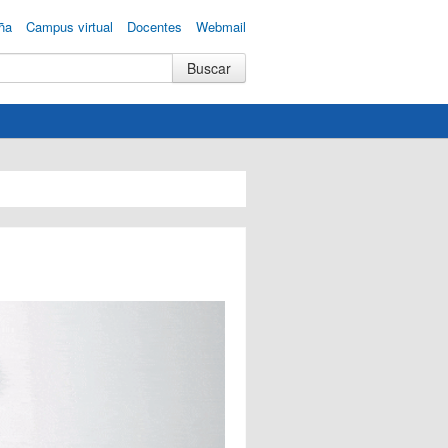
ña
Campus virtual
Docentes
Webmail