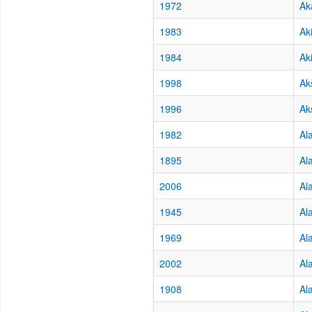
1972
Ak
1983
Ak
1984
Ak
1998
Ak
1996
Ak
1982
Al
1895
Al
2006
Al
1945
Al
1969
Al
2002
Al
1908
Al