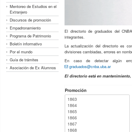
Mentoreo de Estudios en el
Extranjero
Discursos de promoción
Empadronamiento
El directorio de graduados del CNBA
Programa de Patrimonio
integrantes.
Boletín informativo
La actualización del directorio es c
Por el mundo
divisiones cambiadas, errores en nombre
Guía de trámites
En caso de detectar algún erro
graduados@cnba.uba.ar
Asociación de Ex Alumnos
El directorio está en mantenimiento
Promoción