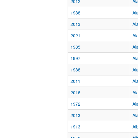
2012
Al
1988
Al
2013
Al
2021
Al
1985
Al
1997
Al
1988
Al
2011
Al
2016
Al
1972
Al
2013
Al
1913
Al