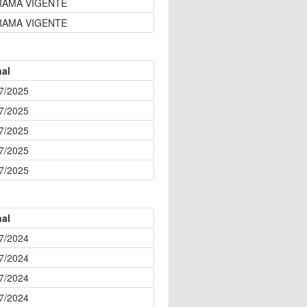
GRAMA VIGENTE
GRAMA VIGENTE
nal
7/2025
7/2025
7/2025
7/2025
7/2025
nal
7/2024
7/2024
7/2024
7/2024