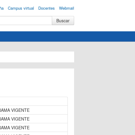
ña
Campus virtual
Docentes
Webmail
GRAMA VIGENTE
GRAMA VIGENTE
GRAMA VIGENTE