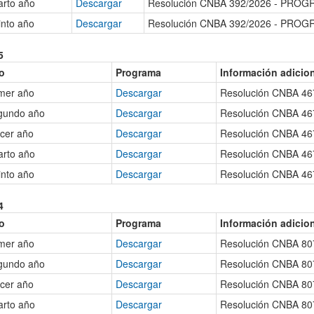
arto año
Descargar
Resolución CNBA 392/2026 - PRO
nto año
Descargar
Resolución CNBA 392/2026 - PRO
5
o
Programa
Información adicio
mer año
Descargar
Resolución CNBA 46
gundo año
Descargar
Resolución CNBA 46
cer año
Descargar
Resolución CNBA 46
arto año
Descargar
Resolución CNBA 46
nto año
Descargar
Resolución CNBA 46
4
o
Programa
Información adicio
mer año
Descargar
Resolución CNBA 80
gundo año
Descargar
Resolución CNBA 80
cer año
Descargar
Resolución CNBA 80
arto año
Descargar
Resolución CNBA 80