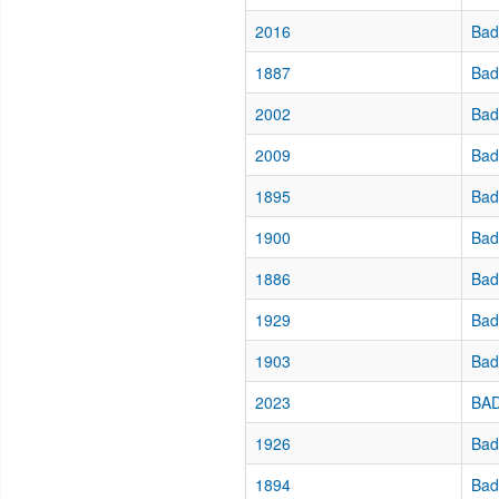
2016
Bad
1887
Bad
2002
Bad
2009
Bad
1895
Bad
1900
Bad
1886
Bad
1929
Bad
1903
Bad
2023
BAD
1926
Bad
1894
Bad