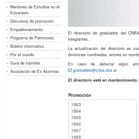
Mentoreo de Estudios en el
Extranjero
Discursos de promoción
Empadronamiento
El directorio de graduados del CNBA
Programa de Patrimonio
integrantes.
Boletín informativo
La actualización del directorio es c
Por el mundo
divisiones cambiadas, errores en nombre
Guía de trámites
En caso de detectar algún erro
graduados@cnba.uba.ar
Asociación de Ex Alumnos
El directorio está en mantenimiento
Promoción