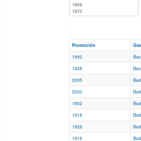
Promoción
Gr
1992
Bac
1928
Bac
2005
Bad
2003
Bad
1902
Bad
1918
Bad
1929
Bad
1918
Bad