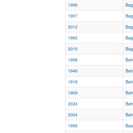
1906
Bag
1907
Bag
2012
Bag
1965
Bag
2015
Bag
1958
Bah
1949
Bah
1918
Bah
1909
Bah
2024
Bah
2004
Bah
1959
Bai