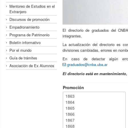
Mentoreo de Estudios en el
Extranjero
Discursos de promoción
Empadronamiento
El directorio de graduados del CNBA
Programa de Patrimonio
integrantes.
Boletín informativo
La actualización del directorio es c
Por el mundo
divisiones cambiadas, errores en nombre
Guía de trámites
En caso de detectar algún erro
graduados@cnba.uba.ar
Asociación de Ex Alumnos
El directorio está en mantenimiento
Promoción