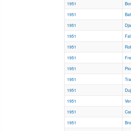
1951
Bon
1951
Bat
1951
Dja
1951
Fal
1951
Rob
1951
Fre
1951
Pic
1951
Tr
1951
Duj
1951
Ver
1951
Car
1951
Bro