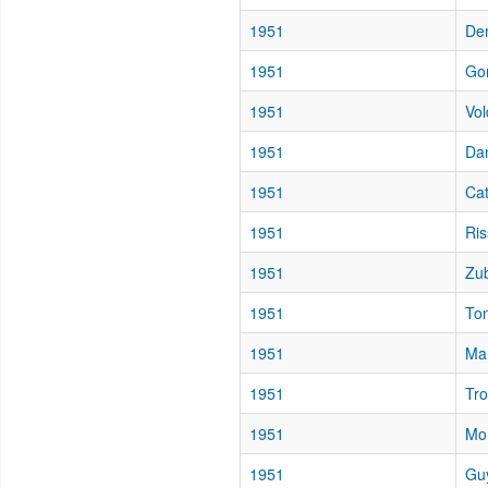
1951
Dem
1951
Gon
1951
Vol
1951
Dan
1951
Cat
1951
Ris
1951
Zub
1951
Ton
1951
Mar
1951
Tro
1951
Mor
1951
Guy