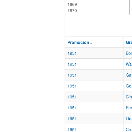
Promoción
Gr
1951
Bon
1951
Wan
1951
Gar
1951
Gol
1951
Cin
1951
Pen
1951
Lie
1951
Cro