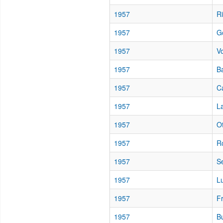
1957
Ri
1957
G
1957
V
1957
Ba
1957
Ca
1957
La
1957
Ot
1957
R
1957
S
1957
Lu
1957
F
1957
B