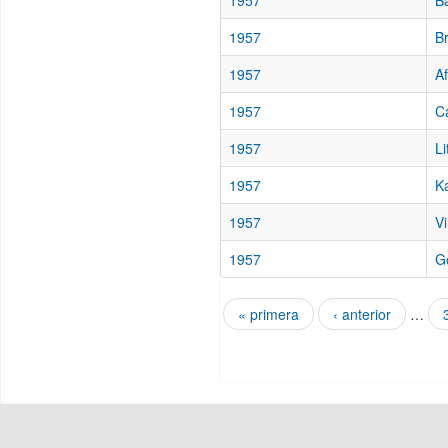
1957
B
1957
Br
1957
A
1957
C
1957
L
1957
K
1957
Vi
1957
G
« primera
‹ anterior
…
Páginas