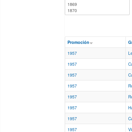
Promoción
G
1957
L
1957
Ca
1957
C
1957
R
1957
R
1957
H
1957
C
1957
V