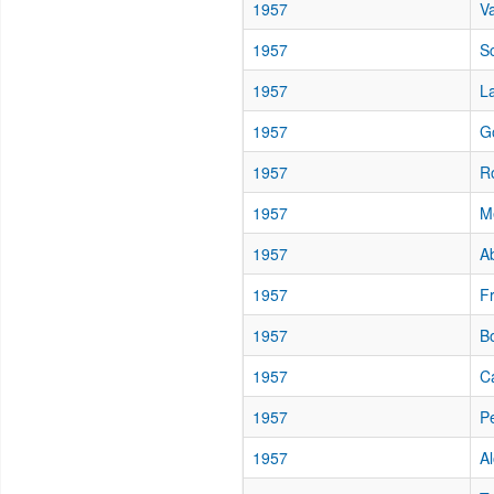
1957
Va
1957
Sc
1957
L
1957
G
1957
R
1957
M
1957
Ab
1957
Fr
1957
Bo
1957
Ca
1957
Pe
1957
A