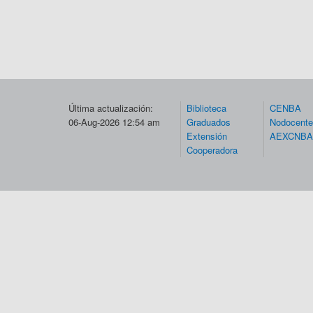
Última actualización:
Biblioteca
CENBA
06-Aug-2026 12:54 am
Graduados
Nodocent
Extensión
AEXCNBA
Cooperadora