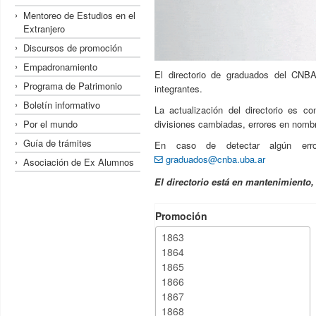
Mentoreo de Estudios en el
Extranjero
Discursos de promoción
Empadronamiento
El directorio de graduados del CNBA
Programa de Patrimonio
integrantes.
Boletín informativo
La actualización del directorio es c
Por el mundo
divisiones cambiadas, errores en nombre
Guía de trámites
En caso de detectar algún erro
graduados@cnba.uba.ar
Asociación de Ex Alumnos
El directorio está en mantenimiento
Promoción